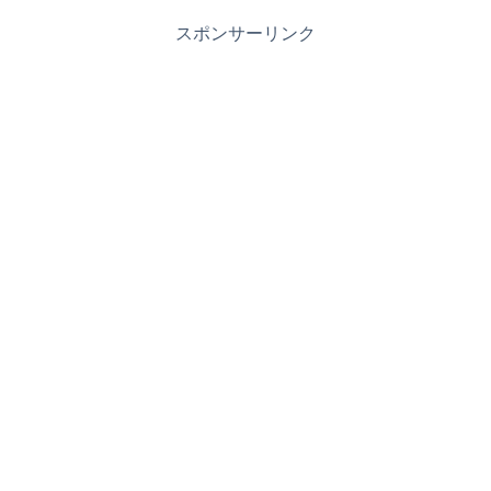
スポンサーリンク