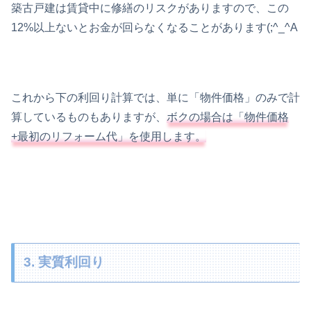
築古戸建は賃貸中に修繕のリスクがありますので、この
12%以上ないとお金が回らなくなることがあります(;^_^A
これから下の利回り計算では、単に「物件価格」のみで計
算しているものもありますが、
ボクの場合は「物件価格
+最初のリフォーム代」を使用します。
3. 実質利回り