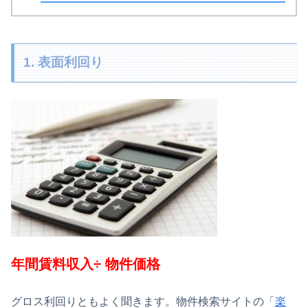
1. 表面利回り
年間賃料収入÷ 物件価格
グロス利回りともよく聞きます。物件検索サイトの「
楽