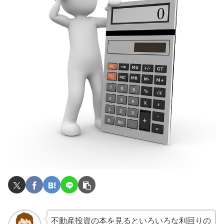
不動産投資の本を見るといろいろな利回りの