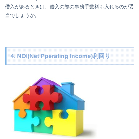
借入があるときは、借入の際の事務手数料も入れるのが妥
当でしょうか。
4. NOI(Net Pperating Income)利回り