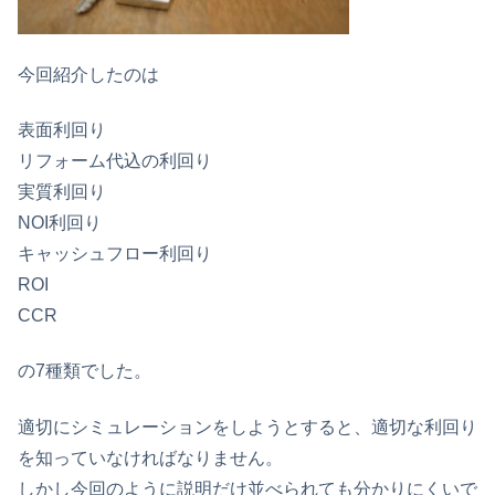
今回紹介したのは
表面利回り
リフォーム代込の利回り
実質利回り
NOI利回り
キャッシュフロー利回り
ROI
CCR
の7種類でした。
適切にシミュレーションをしようとすると、適切な利回り
を知っていなければなりません。
しかし今回のように説明だけ並べられても分かりにくいで