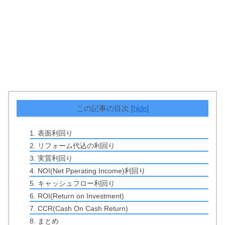
この記事の目次
[
hide
]
1. 表面利回り
2. リフォーム代込の利回り
3. 実質利回り
4. NOI(Net Pperating Income)利回り
5. キャッシュフロー利回り
6. ROI(Return on Investment)
7. CCR(Cash On Cash Return)
8. まとめ