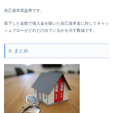
自己資本収益率です。
投下した金額で借入金を除いた自己資本金に対してキャッ
シュフローがどれだけ出ているかを示す数値です。
8. まとめ