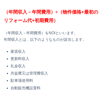
（年間収入－年間費用）÷（物件価格+最初の
リフォーム代+初期費用）
（年間収入－年間費用）をNOIといいます。
年間収入とは、以下のようなものが該当します。
家賃収入
更新料収入
礼金収入
共益費又は管理費収入
駐車場使用料
自動販売機設置料