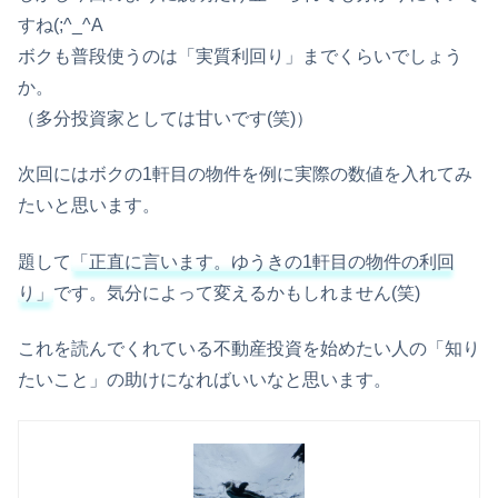
すね(;^_^A
ボクも普段使うのは「実質利回り」までくらいでしょう
か。
（多分投資家としては甘いです(笑)）
次回にはボクの1軒目の物件を例に実際の数値を入れてみ
たいと思います。
題して
「正直に言います。ゆうきの1軒目の物件の利回
り」
です。気分によって変えるかもしれません(笑)
これを読んでくれている不動産投資を始めたい人の「知り
たいこと」の助けになればいいなと思います。