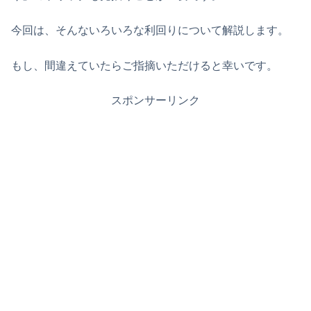
今回は、そんないろいろな利回りについて解説します。
もし、間違えていたらご指摘いただけると幸いです。
スポンサーリンク