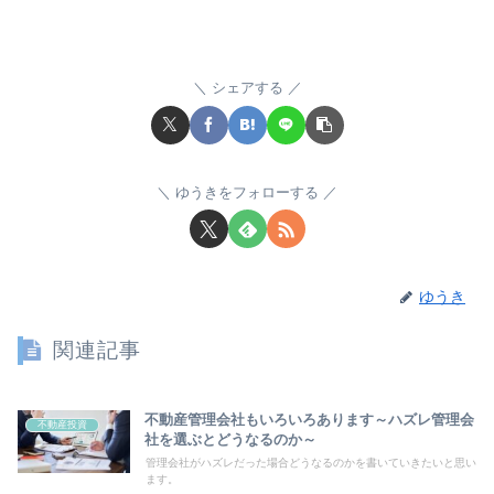
シェアする
ゆうきをフォローする
ゆうき
関連記事
不動産管理会社もいろいろあります～ハズレ管理会
不動産投資
社を選ぶとどうなるのか～
管理会社がハズレだった場合どうなるのかを書いていきたいと思い
ます。