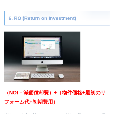
6. ROI(Return on Investment)
（NOI－減価償却費）÷（物件価格+最初のリ
フォーム代+初期費用）