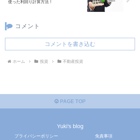
使った利回り計算方法！
コメント
コメントを書き込む
ホーム
投資
不動産投資
PAGE TOP
Yuki's blog
プライバシーポリシー
免責事項