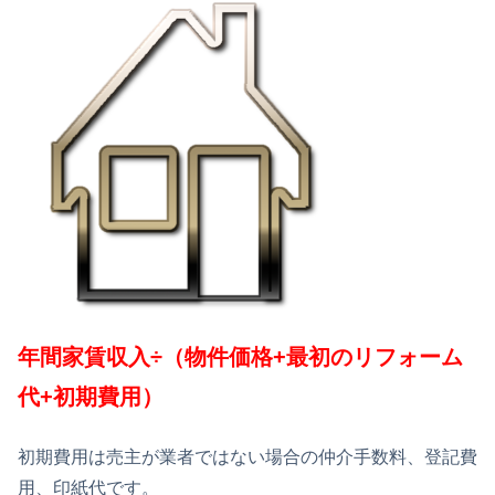
年間家賃収入÷（物件価格+最初のリフォーム
代+初期費用）
初期費用は売主が業者ではない場合の仲介手数料、登記費
用、印紙代です。