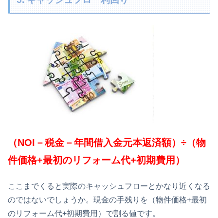
（NOI－税金－年間借入金元本返済額）÷（物
件価格+最初のリフォーム代+初期費用）
ここまでくると実際のキャッシュフローとかなり近くなる
のではないでしょうか。現金の手残りを（物件価格+最初
のリフォーム代+初期費用）で割る値です。