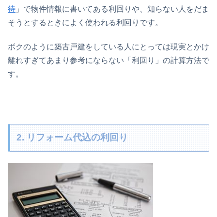
待
」で物件情報に書いてある利回りや、知らない人をだま
そうとするときによく使われる利回りです。
ボクのように築古戸建をしている人にとっては現実とかけ
離れすぎてあまり参考にならない「利回り」の計算方法で
す。
2. リフォーム代込の利回り