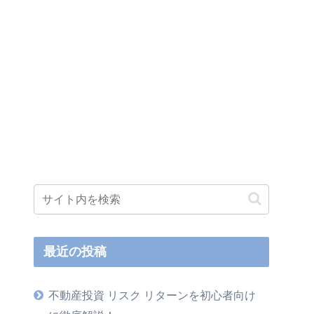
最近の投稿
不動産投資 リスク リターンを初心者向け