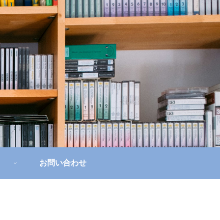
お問い合わせ