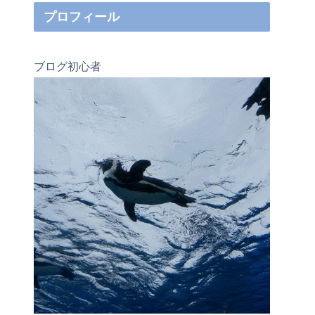
プロフィール
ブログ初心者