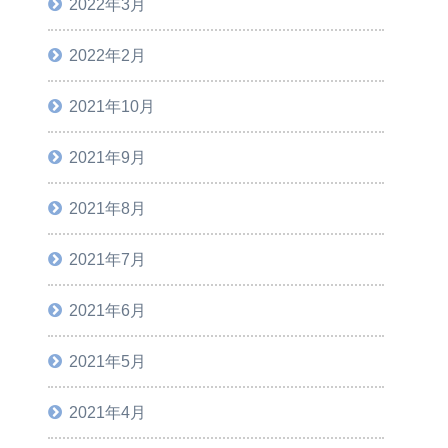
2022年3月
2022年2月
2021年10月
2021年9月
2021年8月
2021年7月
2021年6月
2021年5月
2021年4月