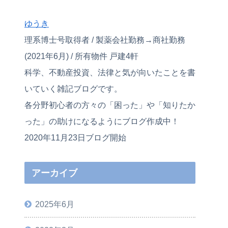
ゆうき
理系博士号取得者 / 製薬会社勤務→商社勤務
(2021年6月) / 所有物件 戸建4軒
科学、不動産投資、法律と気が向いたことを書
いていく雑記ブログです。
各分野初心者の方々の「困った」や「知りたか
った」の助けになるようにブログ作成中！
2020年11月23日ブログ開始
アーカイブ
2025年6月