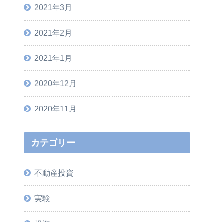
2021年3月
2021年2月
2021年1月
2020年12月
2020年11月
カテゴリー
不動産投資
実験