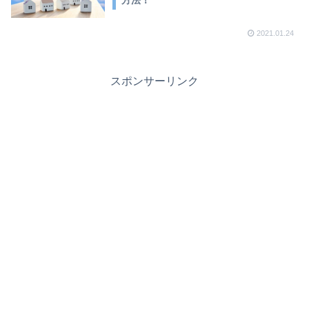
方法！
2021.01.24
スポンサーリンク